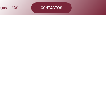
eços
FAQ
CONTACTOS